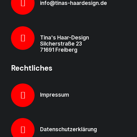
info@tinas-haardesign.de
Tina's Haar-Design
Silcherstraße 23
71691 Freiberg
Rechtliches
Impressum
Datenschutzerklärung