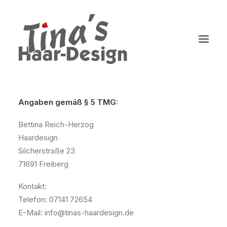
Angaben gemäß § 5 TMG:
Bettina Reich-Herzog
Haardesign
Silcherstraße 23
71691 Freiberg
Kontakt:
Telefon: 07141 72654
E-Mail: info@tinas-haardesign.de